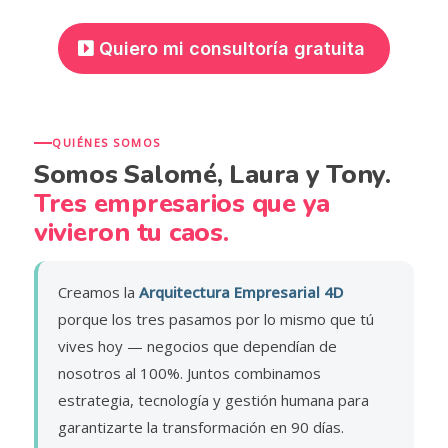
Quiero mi consultoría gratuita
QUIÉNES SOMOS
Somos Salomé, Laura y Tony.
Tres empresarios que ya
vivieron tu caos.
Creamos la
Arquitectura Empresarial 4D
porque los tres pasamos por lo mismo que tú
vives hoy — negocios que dependían de
nosotros al 100%. Juntos combinamos
estrategia, tecnología y gestión humana para
garantizarte la transformación en 90 días.