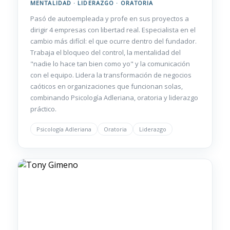
MENTALIDAD · LIDERAZGO · ORATORIA
Pasó de autoempleada y profe en sus proyectos a
dirigir 4 empresas con libertad real. Especialista en el
cambio más difícil: el que ocurre dentro del fundador.
Trabaja el bloqueo del control, la mentalidad del
"nadie lo hace tan bien como yo" y la comunicación
con el equipo. Lidera la transformación de negocios
caóticos en organizaciones que funcionan solas,
combinando Psicología Adleriana, oratoria y liderazgo
práctico.
Psicología Adleriana
Oratoria
Liderazgo