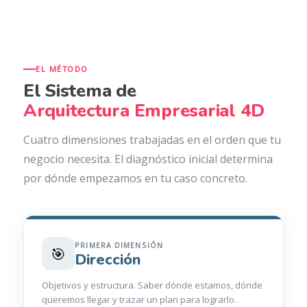
EL MÉTODO
El Sistema de
Arquitectura Empresarial 4D
Cuatro dimensiones trabajadas en el orden que tu
negocio necesita. El diagnóstico inicial determina
por dónde empezamos en tu caso concreto.
PRIMERA DIMENSIÓN
🎯
Dirección
Objetivos y estructura. Saber dónde estamos, dónde
queremos llegar y trazar un plan para lograrlo.