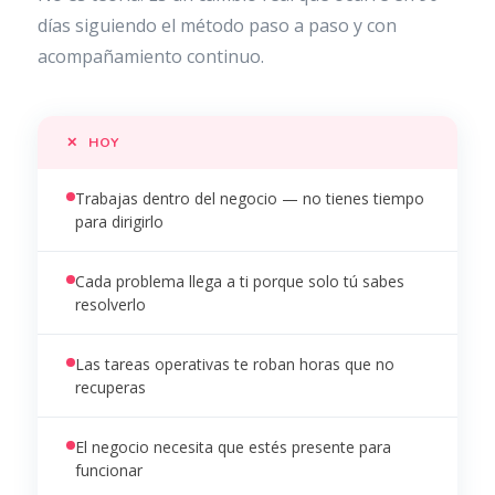
días siguiendo el método paso a paso y con
acompañamiento continuo.
✕ HOY
Trabajas dentro del negocio — no tienes tiempo
para dirigirlo
Cada problema llega a ti porque solo tú sabes
resolverlo
Las tareas operativas te roban horas que no
recuperas
El negocio necesita que estés presente para
funcionar