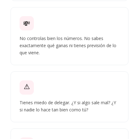
💸
No controlas bien los números. No sabes
exactamente qué ganas ni tienes previsión de lo
que viene.
⚠️
Tienes miedo de delegar. ¿Y si algo sale mal? ¿Y
si nadie lo hace tan bien como tú?