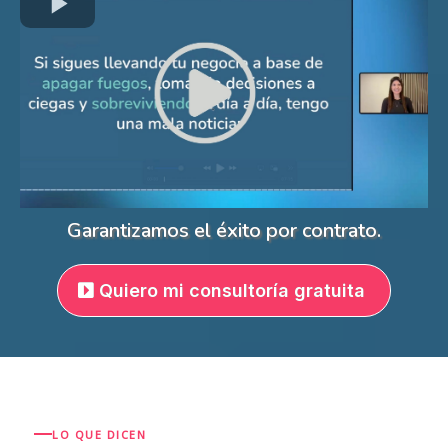
Garantizamos el éxito por contrato.
Quiero mi consultoría gratuita
LO QUE DICEN