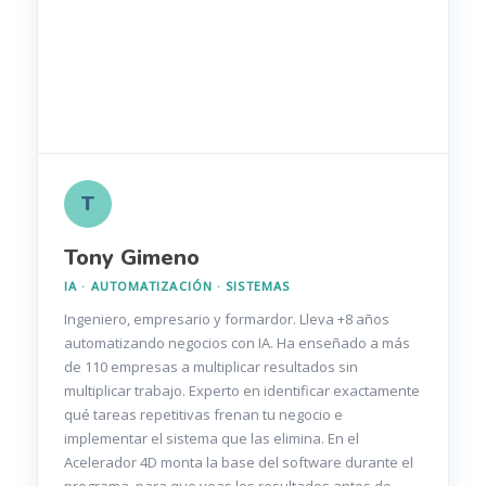
T
Tony Gimeno
IA · AUTOMATIZACIÓN · SISTEMAS
Ingeniero, empresario y formardor. Lleva +8 años
automatizando negocios con IA. Ha enseñado a más
de 110 empresas a multiplicar resultados sin
multiplicar trabajo. Experto en identificar exactamente
qué tareas repetitivas frenan tu negocio e
implementar el sistema que las elimina. En el
Acelerador 4D monta la base del software durante el