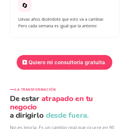
🔄
Llevas años diciéndote que esto va a cambiar.
Pero cada semana es igual que la anterior.
Quiero mi consultoría gratuita
LA TRANSFORMACIÓN
De estar
atrapado en tu
negocio
a dirigirlo
desde fuera.
No es teoría. Es un cambio real que ocurre en 90