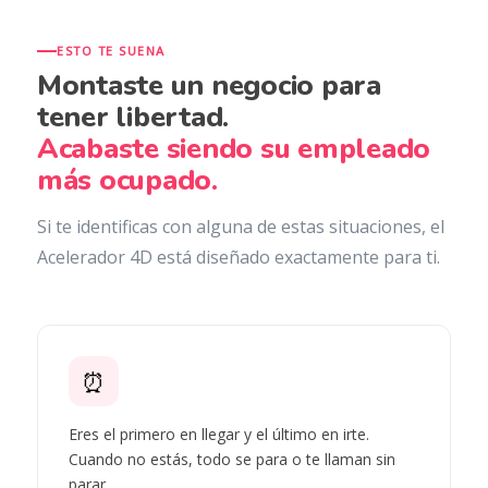
ESTO TE SUENA
Montaste un negocio para
tener libertad.
Acabaste siendo su empleado
más ocupado.
Si te identificas con alguna de estas situaciones, el
Acelerador 4D está diseñado exactamente para ti.
⏰
Eres el primero en llegar y el último en irte.
Cuando no estás, todo se para o te llaman sin
parar.