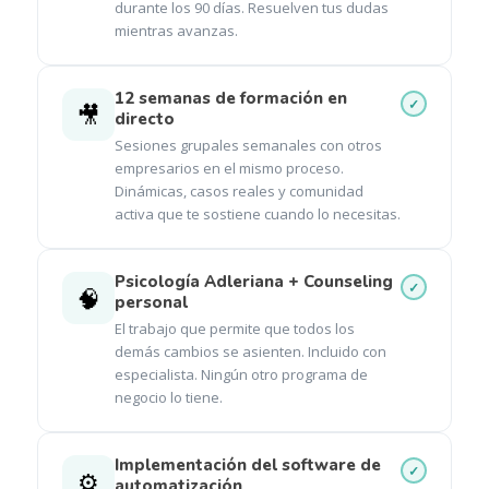
durante los 90 días. Resuelven tus dudas
mientras avanzas.
12 semanas de formación en
🎥
directo
Sesiones grupales semanales con otros
empresarios en el mismo proceso.
Dinámicas, casos reales y comunidad
activa que te sostiene cuando lo necesitas.
Psicología Adleriana + Counseling
🧠
personal
El trabajo que permite que todos los
demás cambios se asienten. Incluido con
especialista. Ningún otro programa de
negocio lo tiene.
Implementación del software de
⚙️
automatización