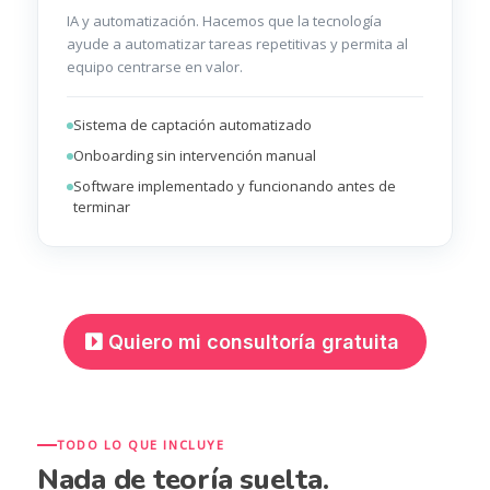
IA y automatización. Hacemos que la tecnología
ayude a automatizar tareas repetitivas y permita al
equipo centrarse en valor.
Sistema de captación automatizado
Onboarding sin intervención manual
Software implementado y funcionando antes de
terminar
Quiero mi consultoría gratuita
TODO LO QUE INCLUYE
Nada de teoría suelta.