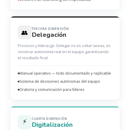
TERCERA DIMENSIÓN
👥
Delegación
Procesos y liderazgo. Delegar no es soltar tareas, es
construir autonomía real en el equipo garantizando
el resultado final.
Manual operativo — todo documentado y replicable
Sistema de decisiones autónomas del equipo
Oratoria y comunicación para líderes
CUARTA DIMENSIÓN
⚡
Digitalización