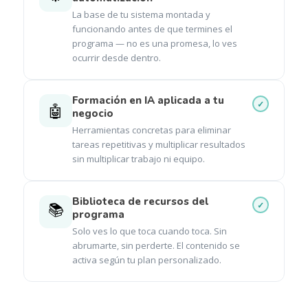
La base de tu sistema montada y
funcionando antes de que termines el
programa — no es una promesa, lo ves
ocurrir desde dentro.
Formación en IA aplicada a tu
🤖
negocio
Herramientas concretas para eliminar
tareas repetitivas y multiplicar resultados
sin multiplicar trabajo ni equipo.
Biblioteca de recursos del
📚
programa
Solo ves lo que toca cuando toca. Sin
abrumarte, sin perderte. El contenido se
activa según tu plan personalizado.