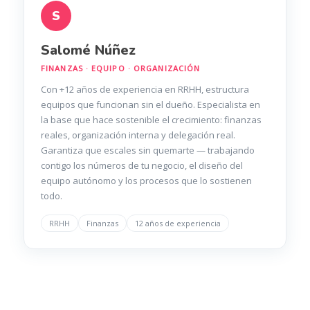
S
Salomé Núñez
FINANZAS · EQUIPO · ORGANIZACIÓN
Con +12 años de experiencia en RRHH, estructura
equipos que funcionan sin el dueño. Especialista en
la base que hace sostenible el crecimiento: finanzas
reales, organización interna y delegación real.
Garantiza que escales sin quemarte — trabajando
contigo los números de tu negocio, el diseño del
equipo autónomo y los procesos que lo sostienen
todo.
RRHH
Finanzas
12 años de experiencia