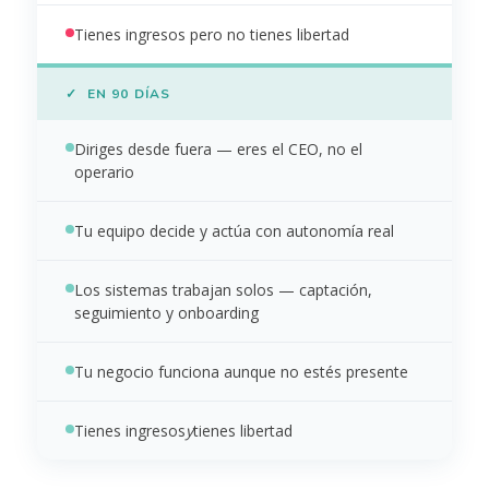
Tienes ingresos pero no tienes libertad
✓ EN 90 DÍAS
Diriges desde fuera — eres el CEO, no el
operario
Tu equipo decide y actúa con autonomía real
Los sistemas trabajan solos — captación,
seguimiento y onboarding
Tu negocio funciona aunque no estés presente
Tienes ingresos
y
tienes libertad