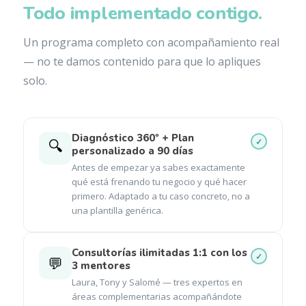
Todo implementado contigo.
Un programa completo con acompañamiento real
— no te damos contenido para que lo apliques
solo.
Diagnóstico 360º + Plan
🔍
personalizado a 90 días
Antes de empezar ya sabes exactamente
qué está frenando tu negocio y qué hacer
primero. Adaptado a tu caso concreto, no a
una plantilla genérica.
Consultorías ilimitadas 1:1 con los
💬
3 mentores
Laura, Tony y Salomé — tres expertos en
áreas complementarias acompañándote