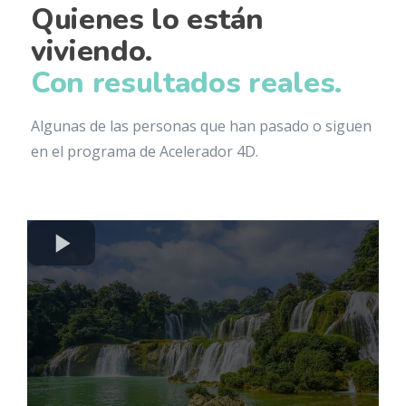
Quienes lo están
viviendo.
Con resultados reales.
Algunas de las personas que han pasado o siguen
en el programa de Acelerador 4D.