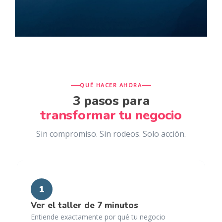
QUÉ HACER AHORA
3 pasos para
transformar tu negocio
Sin compromiso. Sin rodeos. Solo acción.
1
Ver el taller de 7 minutos
Entiende exactamente por qué tu negocio