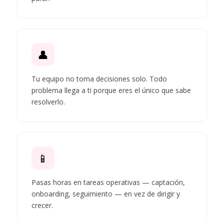
👤
Tu equipo no toma decisiones solo. Todo
problema llega a ti porque eres el único que sabe
resolverlo.
📱
Pasas horas en tareas operativas — captación,
onboarding, seguimiento — en vez de dirigir y
crecer.