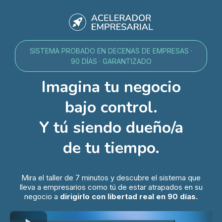
SISTEMA PROBADO EN DECENAS DE EMPRESAS ·
90 DÍAS · GARANTIZADO
Imagina tu negocio
bajo control.
Y tú siendo dueño/a
de tu tiempo.
Mira el taller de 7 minutos y descubre el sistema que
lleva a empresarios como tú de estar atrapados en su
negocio a
dirigirlo con libertad real en 90 días.