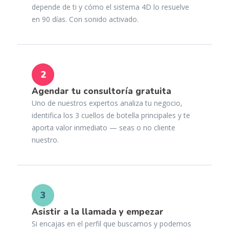
depende de ti y cómo el sistema 4D lo resuelve
en 90 días. Con sonido activado.
2
Agendar tu consultoría gratuita
Uno de nuestros expertos analiza tu negocio,
identifica los 3 cuellos de botella principales y te
aporta valor inmediato — seas o no cliente
nuestro.
3
Asistir a la llamada y empezar
Si encajas en el perfil que buscamos y podemos